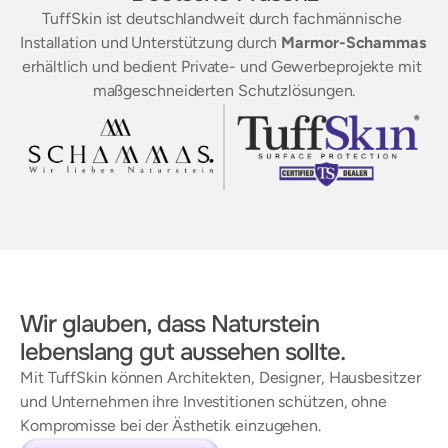
TuffSkin ist deutschlandweit durch fachmännische 
Installation und Unterstützung durch 
Marmor-Schammas
erhältlich und bedient Private- und Gewerbeprojekte mit 
maßgeschneiderten Schutzlösungen.
Wir glauben, dass Naturstein 
lebenslang gut aussehen sollte.
Mit TuffSkin können Architekten, Designer, Hausbesitzer 
und Unternehmen ihre Investitionen schützen, ohne 
Kompromisse bei der Ästhetik einzugehen. 