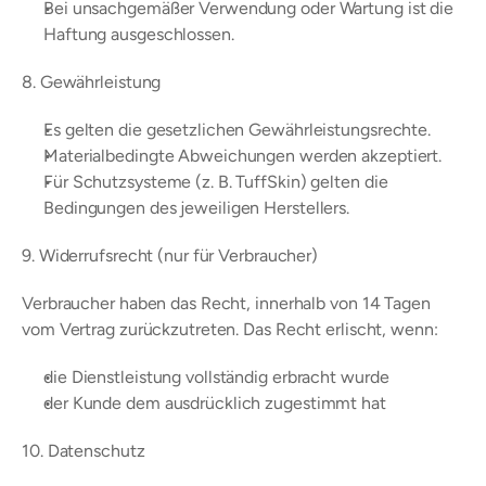
Bei unsachgemäßer Verwendung oder Wartung ist die 
Haftung ausgeschlossen.
8. Gewährleistung
Es gelten die gesetzlichen Gewährleistungsrechte.
Materialbedingte Abweichungen werden akzeptiert.
Für Schutzsysteme (z. B. TuffSkin) gelten die 
Bedingungen des jeweiligen Herstellers.
9. Widerrufsrecht (nur für Verbraucher)
Verbraucher haben das Recht, innerhalb von 14 Tagen 
vom Vertrag zurückzutreten. Das Recht erlischt, wenn:
die Dienstleistung vollständig erbracht wurde
der Kunde dem ausdrücklich zugestimmt hat
10. Datenschutz