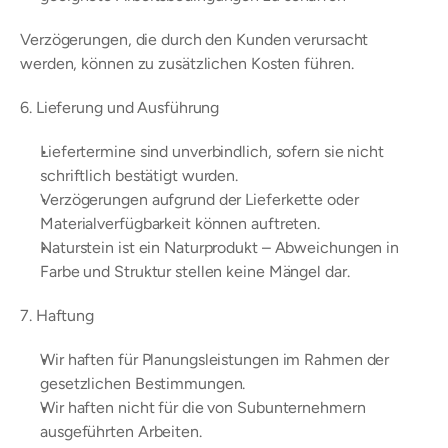
Verzögerungen, die durch den Kunden verursacht 
werden, können zu zusätzlichen Kosten führen.
6. Lieferung und Ausführung
Liefertermine sind unverbindlich, sofern sie nicht 
schriftlich bestätigt wurden.
Verzögerungen aufgrund der Lieferkette oder 
Materialverfügbarkeit können auftreten.
Naturstein ist ein Naturprodukt – Abweichungen in 
Farbe und Struktur stellen keine Mängel dar.
7. Haftung
Wir haften für Planungsleistungen im Rahmen der 
gesetzlichen Bestimmungen.
Wir haften nicht für die von Subunternehmern 
ausgeführten Arbeiten.