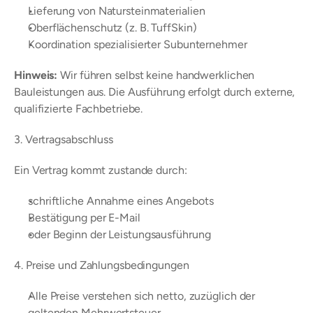
Lieferung von Natursteinmaterialien
Oberflächenschutz (z. B. TuffSkin)
Koordination spezialisierter Subunternehmer
Hinweis:
 Wir führen selbst keine handwerklichen 
Bauleistungen aus. Die Ausführung erfolgt durch externe, 
qualifizierte Fachbetriebe.
3. Vertragsabschluss
Ein Vertrag kommt zustande durch:
schriftliche Annahme eines Angebots
Bestätigung per E-Mail
oder Beginn der Leistungsausführung
4. Preise und Zahlungsbedingungen
Alle Preise verstehen sich netto, zuzüglich der 
geltenden Mehrwertsteuer.