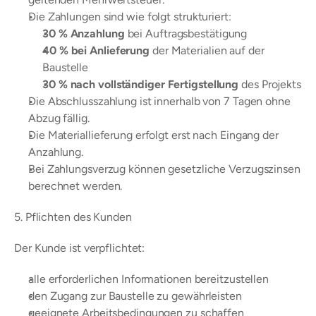
Die Zahlungen sind wie folgt strukturiert:
30 % Anzahlung
 bei Auftragsbestätigung
40 % bei Anlieferung
 der Materialien auf der 
Baustelle
30 % nach vollständiger Fertigstellung
 des Projekts
Die Abschlusszahlung ist innerhalb von 7 Tagen ohne 
Abzug fällig.
Die Materiallieferung erfolgt erst nach Eingang der 
Anzahlung.
Bei Zahlungsverzug können gesetzliche Verzugszinsen 
berechnet werden.
5. Pflichten des Kunden
Der Kunde ist verpflichtet:
alle erforderlichen Informationen bereitzustellen
den Zugang zur Baustelle zu gewährleisten
geeignete Arbeitsbedingungen zu schaffen