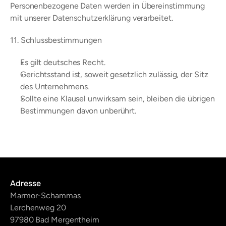
Personenbezogene Daten werden in Übereinstimmung 
mit unserer Datenschutzerklärung verarbeitet.
11. Schlussbestimmungen
Es gilt deutsches Recht.
Gerichtsstand ist, soweit gesetzlich zulässig, der Sitz 
des Unternehmens.
Sollte eine Klausel unwirksam sein, bleiben die übrigen 
Bestimmungen davon unberührt.
Adresse
Marmor-Schammas
Lerchenweg 20
97980 Bad Mergentheim